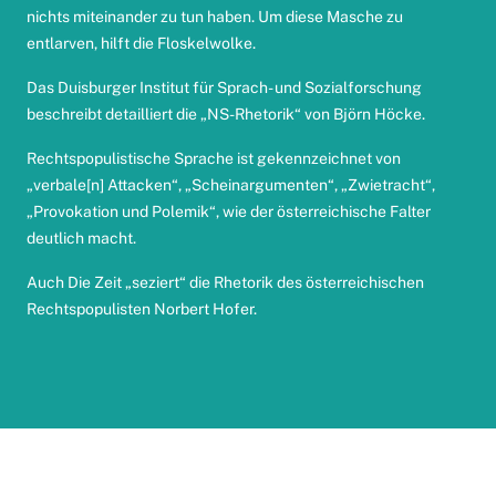
nichts miteinander zu tun haben. Um diese Masche zu
entlarven, hilft die
Floskelwolke
.
Das Duisburger Institut für Sprach- und Sozialforschung
beschreibt detailliert
die „NS-Rhetorik“ von Björn Höcke.
Rechtspopulistische Sprache ist gekennzeichnet von
„verbale[n] Attacken“, „Scheinargumenten“, „Zwietracht“,
„Provokation und Polemik“, wie der
österreichische Falter
deutlich macht.
Auch Die Zeit
„seziert“
die Rhetorik des österreichischen
Rechtspopulisten Norbert Hofer.