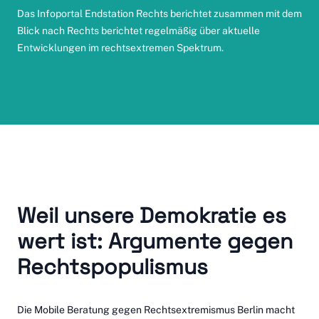
Das Infoportal
Endstation Rechts
berichtet zusammen mit dem
Blick nach Rechts berichtet regelmäßig über aktuelle
Entwicklungen im rechtsextremen Spektrum.
Weil unsere Demokratie es
wert ist: Argumente gegen
Rechtspopulismus
Die Mobile Beratung gegen Rechtsextremismus Berlin macht