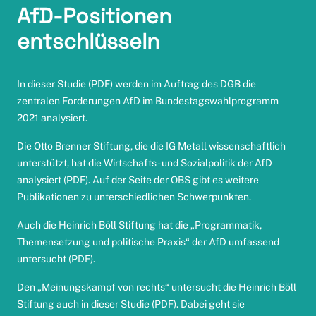
AfD-Positionen
entschlüsseln
In
dieser Studie
(PDF) werden im Auftrag des DGB die
zentralen Forderungen AfD im Bundestagswahlprogramm
2021 analysiert.
Die Otto Brenner Stiftung, die die IG Metall wissenschaftlich
unterstützt, hat die
Wirtschafts- und Sozialpolitik der AfD
analysiert (PDF). Auf der Seite der
OBS
gibt es weitere
Publikationen zu unterschiedlichen Schwerpunkten.
Auch die Heinrich Böll Stiftung hat die „Programmatik,
Themensetzung und politische Praxis“ der AfD
umfassend
untersucht
(PDF).
Den „Meinungskampf von rechts“ untersucht die Heinrich Böll
Stiftung auch
in dieser Studie
(PDF). Dabei geht sie