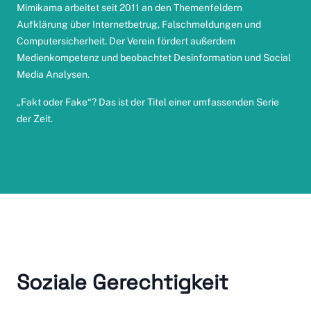
Mimikama
arbeitet seit 2011 an den Themenfeldern
Aufklärung über Internetbetrug, Falschmeldungen und
Computersicherheit. Der Verein fördert außerdem
Medienkompetenz und beobachtet Desinformation und Social
Media Analysen.
„Fakt oder Fake“? Das ist der Titel einer
umfassenden Serie
der Zeit
.
Soziale Gerechtigkeit