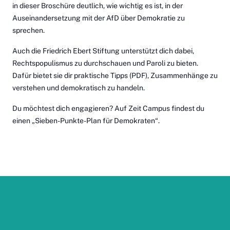
in
dieser Broschüre
deutlich, wie wichtig es ist, in der
Auseinandersetzung mit der AfD über Demokratie zu
sprechen.
Auch die Friedrich Ebert Stiftung unterstützt dich dabei,
Rechtspopulismus zu durchschauen und Paroli zu bieten.
Dafür bietet sie
dir praktische Tipps
(PDF), Zusammenhänge zu
verstehen und demokratisch zu handeln.
Du möchtest dich engagieren? Auf Zeit Campus findest du
einen
„Sieben-Punkte-Plan für Demokraten“
.