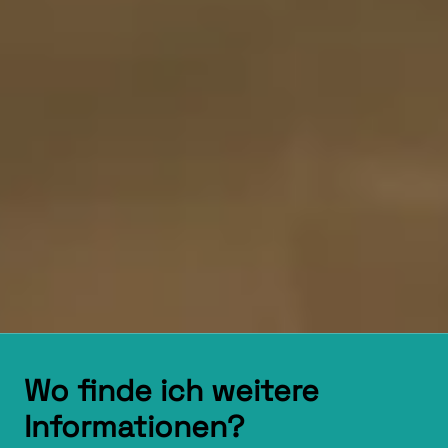
Wo finde ich weitere
Informationen?