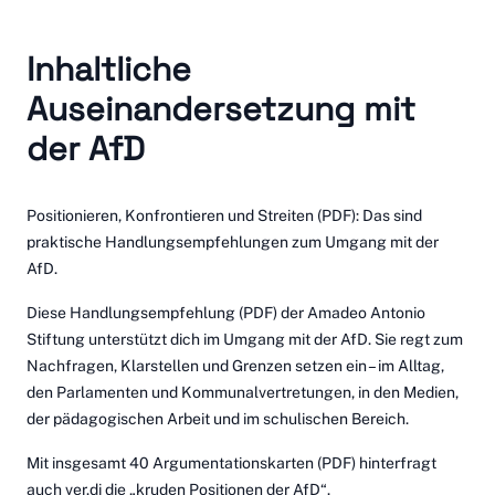
Inhaltliche
Auseinandersetzung mit
der AfD
Positionieren, Konfrontieren und Streiten
(PDF): Das sind
praktische Handlungsempfehlungen zum Umgang mit der
AfD.
Diese
Handlungsempfehlung
(PDF) der Amadeo Antonio
Stiftung unterstützt dich im Umgang mit der AfD. Sie regt zum
Nachfragen, Klarstellen und Grenzen setzen ein – im Alltag,
den Parlamenten und Kommunalvertretungen, in den Medien,
der pädagogischen Arbeit und im schulischen Bereich.
Mit insgesamt
40 Argumentationskarten
(PDF) hinterfragt
auch ver.di die „kruden Positionen der AfD“.