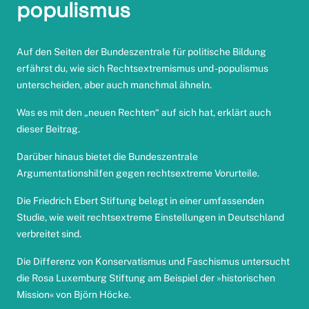
populismus
Auf den Seiten der
Bundeszentrale für politische Bildung
erfährst du, wie sich Rechtsextremismus und -populismus
unterscheiden, aber auch manchmal ähneln.
Was es mit den „neuen Rechten“ auf sich hat, erklärt auch
dieser Beitrag
.
Darüber hinaus bietet die Bundeszentrale
Argumentationshilfen
gegen rechtsextreme Vorurteile
.
Die Friedrich Ebert Stiftung belegt in einer
umfassenden
Studie
, wie weit rechtsextreme Einstellungen in Deutschland
verbreitet sind.
Die Differenz von Konservatismus und Faschismus
untersucht
die Rosa Luxemburg Stiftung
am Beispiel der »historischen
Mission« von Björn Höcke.