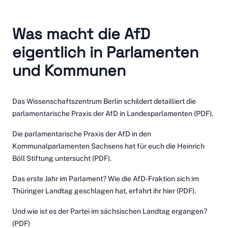
Was macht die AfD
eigentlich in Parlamenten
und Kommunen
Das Wissenschaftszentrum Berlin schildert detailliert die
parlamentarische Praxis der AfD in Landesparlamenten
(PDF).
Die parlamentarische Praxis der AfD in den
Kommunalparlamenten Sachsens hat für euch
die Heinrich
Böll Stiftung untersucht
(PDF).
Das erste Jahr im Parlament? Wie die AfD-Fraktion sich im
Thüringer Landtag geschlagen hat,
erfahrt ihr hier
(PDF).
Und wie ist es der Partei im
sächsischen Landtag ergangen?
(PDF)