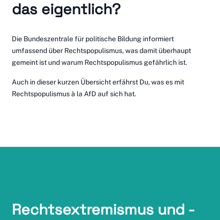
das eigentlich?
Die
Bundeszentrale für politische Bildung
informiert
umfassend über Rechtspopulismus, was damit überhaupt
gemeint ist und warum Rechtspopulismus gefährlich ist.
Auch in
dieser kurzen Übersicht
erfährst Du, was es mit
Rechtspopulismus à la AfD auf sich hat.
Rechtsextremismus und -