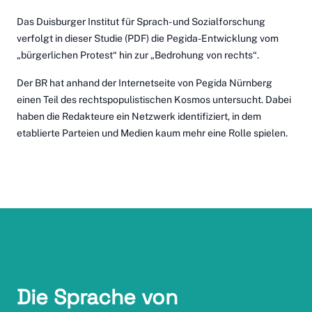
Das Duisburger Institut für Sprach- und Sozialforschung
verfolgt
in dieser Studie
(PDF) die Pegida-Entwicklung vom
„bürgerlichen Protest“ hin zur „Bedrohung von rechts“.
Der BR hat anhand der Internetseite von Pegida Nürnberg
einen Teil des rechtspopulistischen Kosmos
untersucht.
Dabei
haben die Redakteure ein Netzwerk identifiziert, in dem
etablierte Parteien und Medien kaum mehr eine Rolle spielen.
Die Sprache von