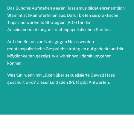
Das Bündnis Aufstehen gegen Rassismus bildet ehrenamtlich
StammtischkämpferInnen aus. Dafür bieten sie
praktische
Tipps und wertvolle Strategien
(PDF) für die
Auseinandersetzung mit rechtspopulistischen Parolen.
Auf den Seiten von
Netz gegen Nazis
werden
rechtspopulistische Gesprächsstrategien aufgedeckt und dir
Möglichkeiten gezeigt, wie wir sinnvoll damit umgehen
können.
Was tun, wenn mit Lügen über sexualisierte Gewalt Hass
geschürt wird?
Dieser Leitfaden
(PDF) gibt Antworten.