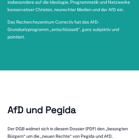
insbesondere auf die Ideologie, Programmatik und Netzwerke
konservativer Christen, neurechter Medien und der AfD ein.
Das Recherchezentrum Correctiv hat das
AfD-
Grundsatzprogramm „entschlüsselt“
, ganz subjektiv und
pointiert.
AfD und Pegida
Der DGB widmet sich
in diesem Dossier
(PDF) den „besorgten
Bürgern“ um die „neuen Rechte“ von Pegida und AfD.