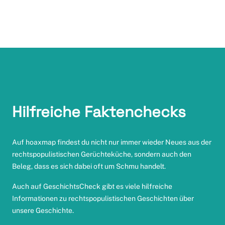
Hilfreiche Faktenchecks
Auf
hoaxmap
findest du nicht nur immer wieder Neues aus der
rechtspopulistischen Gerüchteküche, sondern auch den
Beleg, dass es sich dabei oft um Schmu handelt.
Auch auf
GeschichtsCheck
gibt es viele hilfreiche
Informationen zu rechtspopulistischen Geschichten über
unsere Geschichte.