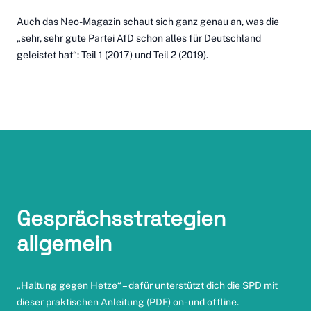
Auch das Neo-Magazin schaut sich ganz genau an, was die
„sehr, sehr gute Partei AfD schon alles für Deutschland
geleistet hat“:
Teil 1 (2017)
und
Teil 2 (2019)
.
Gesprächsstrategien
allgemein
„Haltung gegen Hetze“ – dafür unterstützt dich die SPD mit
dieser praktischen Anleitung
(PDF) on- und offline.