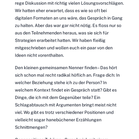
rege Diskussion mit richtig vielen Lösungsvorschlägen.
Wir hatten eher erwartet, dass es wie so oft bei
digitalen Formaten an uns wäre, das Gespräch in Gang
zu halten. Aber das war gar nicht nötig. Es floss nur so
aus den Teilnehmenden heraus, was sie sich für
Strategien erarbeitet hatten. Wir haben fleißig
mitgeschrieben und wollen euch ein paar von den
Ideen nicht vorenthalten.
Den kleinen gemeinsamen Nenner finden – Das hört
sich schon mal recht radikal höflich an. Frage dich: In
welcher Beziehung stehe ich zu der Person? In
welchem Kontext findet ein Gespräch statt? Gibt es
Dinge, die ich mit dem Gegenüber teile? Ein
Schlagabtausch mit Argumenten bringt meist nicht
viel. Wo gibt es trotz verschiedener Positionen und
vielleicht sogar hanebüchener Erzählungen
Schnittmengen?