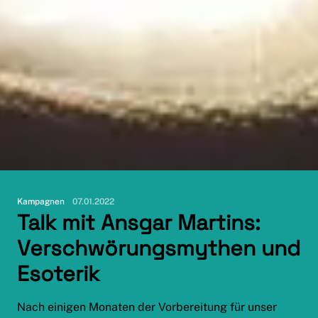
Kampagnen
07.01.2022
Talk mit Ansgar Martins:
Verschwörungsmythen und
Esoterik
Nach einigen Monaten der Vorbereitung für unser