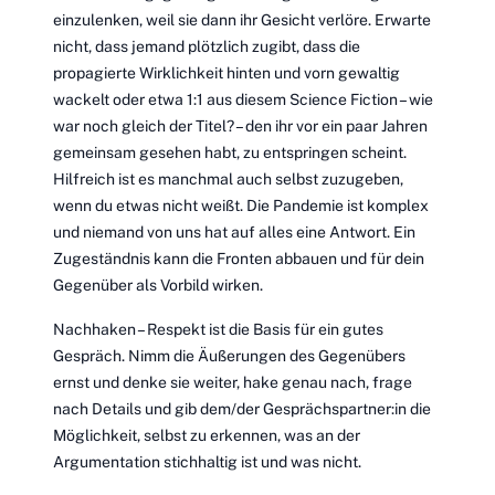
einzulenken, weil sie dann ihr Gesicht verlöre. Erwarte
nicht, dass jemand plötzlich zugibt, dass die
propagierte Wirklichkeit hinten und vorn gewaltig
wackelt oder etwa 1:1 aus diesem Science Fiction – wie
war noch gleich der Titel? – den ihr vor ein paar Jahren
gemeinsam gesehen habt, zu entspringen scheint.
Hilfreich ist es manchmal auch selbst zuzugeben,
wenn du etwas nicht weißt. Die Pandemie ist komplex
und niemand von uns hat auf alles eine Antwort. Ein
Zugeständnis kann die Fronten abbauen und für dein
Gegenüber als Vorbild wirken.
Nachhaken – Respekt ist die Basis für ein gutes
Gespräch. Nimm die Äußerungen des Gegenübers
ernst und denke sie weiter, hake genau nach, frage
nach Details und gib dem/der Gesprächspartner:in die
Möglichkeit, selbst zu erkennen, was an der
Argumentation stichhaltig ist und was nicht.