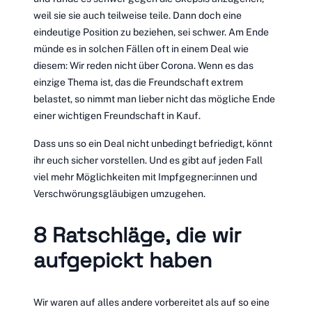
weil sie sie auch teilweise teile. Dann doch eine
eindeutige Position zu beziehen, sei schwer. Am Ende
münde es in solchen Fällen oft in einem Deal wie
diesem: Wir reden nicht über Corona. Wenn es das
einzige Thema ist, das die Freundschaft extrem
belastet, so nimmt man lieber nicht das mögliche Ende
einer wichtigen Freundschaft in Kauf.
Dass uns so ein Deal nicht unbedingt befriedigt, könnt
ihr euch sicher vorstellen. Und es gibt auf jeden Fall
viel mehr Möglichkeiten mit Impfgegner:innen und
Verschwörungsgläubigen umzugehen.
8 Ratschläge, die wir
aufgepickt haben
Wir waren auf alles andere vorbereitet als auf so eine