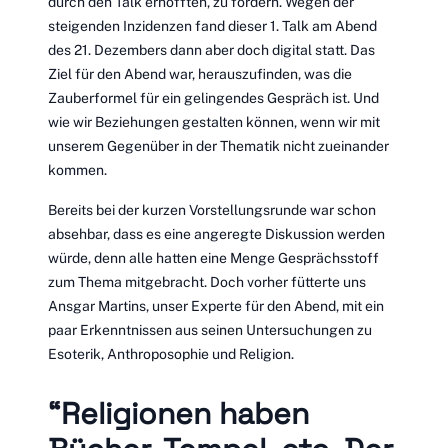
durch den Talk erhofften, zu fördern. Wegen der
steigenden Inzidenzen fand dieser 1. Talk am Abend
des 21. Dezembers dann aber doch digital statt. Das
Ziel für den Abend war, herauszufinden, was die
Zauberformel für ein gelingendes Gespräch ist. Und
wie wir Beziehungen gestalten können, wenn wir mit
unserem Gegenüber in der Thematik nicht zueinander
kommen.
Bereits bei der kurzen Vorstellungsrunde war schon
absehbar, dass es eine angeregte Diskussion werden
würde, denn alle hatten eine Menge Gesprächsstoff
zum Thema mitgebracht. Doch vorher fütterte uns
Ansgar Martins, unser Experte für den Abend, mit ein
paar Erkenntnissen aus seinen Untersuchungen zu
Esoterik, Anthroposophie und Religion.
“Religionen haben